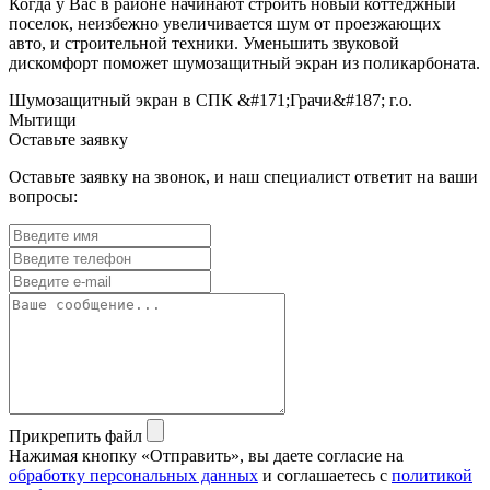
Когда у Вас в районе начинают строить новый коттеджный
поселок, неизбежно увеличивается шум от проезжающих
авто, и строительной техники. Уменьшить звуковой
дискомфорт поможет шумозащитный экран из поликарбоната.
Шумозащитный экран в СПК &#171;Грачи&#187; г.о.
Мытищи
Оставьте заявку
Оставьте заявку на звонок, и наш специалист ответит на ваши
вопросы:
Прикрепить файл
Нажимая кнопку «Отправить», вы даете согласие на
обработку персональных данных
и соглашаетесь с
политикой