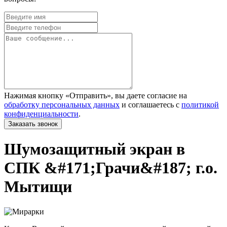
Нажимая кнопку «Отправить», вы даете согласие на
обработку персональных данных
и соглашаетесь с
политикой
конфиденциальности
.
Шумозащитный экран в
СПК &#171;Грачи&#187; г.о.
Мытищи