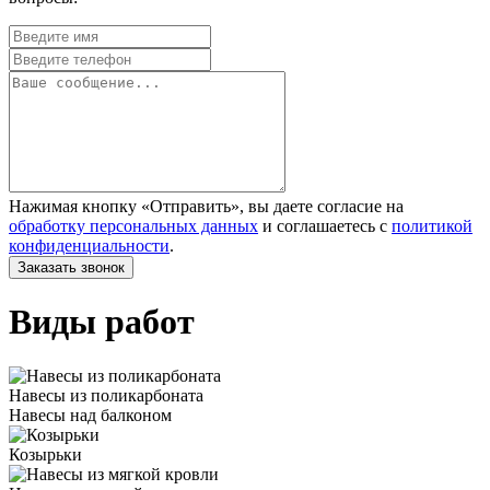
Нажимая кнопку «Отправить», вы даете согласие на
обработку персональных данных
и соглашаетесь с
политикой
конфиденциальности
.
Виды работ
Навесы из поликарбоната
Навесы над балконом
Козырьки