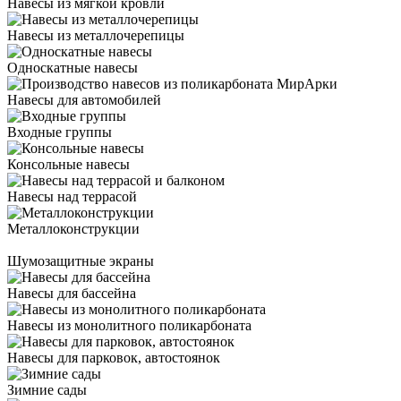
Навесы из мягкой кровли
Навесы из металлочерепицы
Односкатные навесы
Навесы для автомобилей
Входные группы
Консольные навесы
Навесы над террасой
Металлоконструкции
Шумозащитные экраны
Навесы для бассейна
Навесы из монолитного поликарбоната
Навесы для парковок, автостоянок
Зимние сады