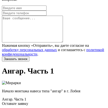
Нажимая кнопку «Отправить», вы даете согласие на
обработку персональных данных
и соглашаетесь с
политикой
конфиденциальности
.
Ангар. Часть 1
Начало монтажа навеса типа "ангар" в г. Лобня
Ангар. Часть 1
Оставьте заявку