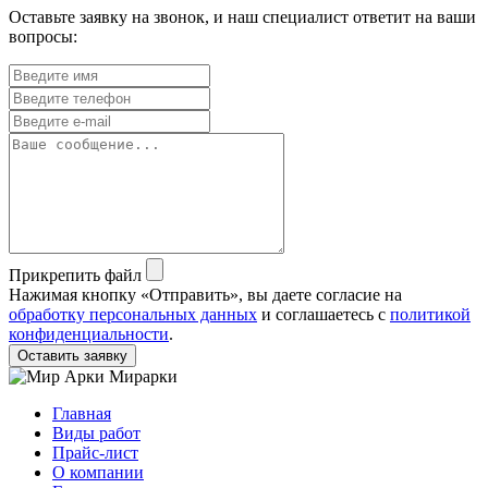
Оставьте заявку на звонок, и наш специалист ответит на ваши
вопросы:
Прикрепить файл
Нажимая кнопку «Отправить», вы даете согласие на
обработку персональных данных
и соглашаетесь с
политикой
конфиденциальности
.
Мирарки
Главная
Виды работ
Прайс-лист
О компании